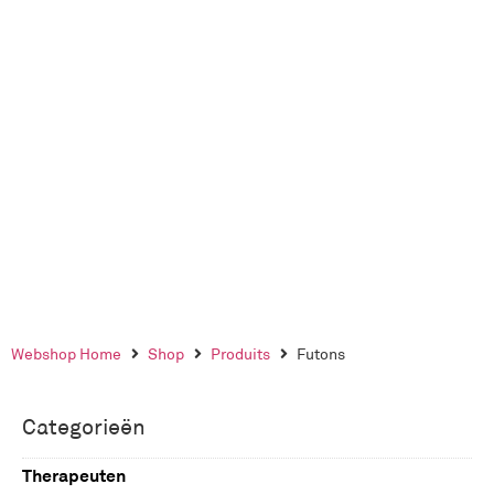
Webshop Home
Shop
Produits
Futons
Categorieën
Therapeuten