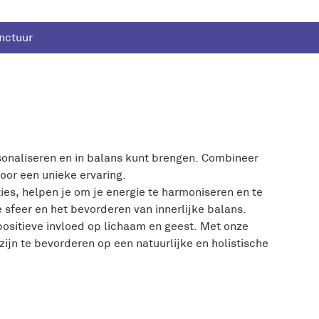
nctuur
onaliseren en in balans kunt brengen. Combineer
oor een unieke ervaring.
ies, helpen je om je energie te harmoniseren en te
 sfeer en het bevorderen van innerlijke balans.
 positieve invloed op lichaam en geest. Met onze
zijn te bevorderen op een natuurlijke en holistische