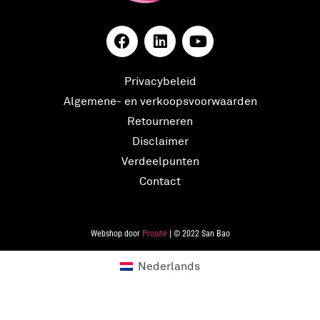
Privacybeleid
Algemene- en verkoopsvoorwaarden
Retourneren
Disclaimer
Verdeelpunten
Contact
Webshop door
Prosite
| © 2022 San Bao
Nederlands