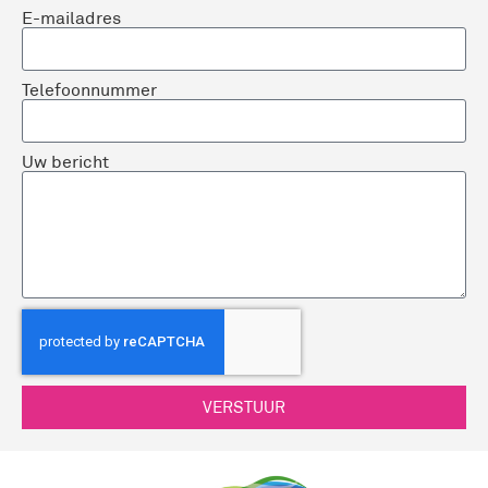
E-mailadres
Telefoonnummer
Uw bericht
VERSTUUR