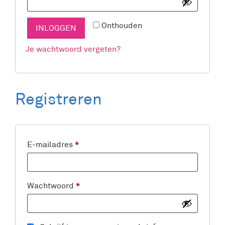
Onthouden
INLOGGEN
Je wachtwoord vergeten?
Registreren
*
E-mailadres
*
Wachtwoord