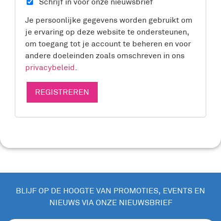
Schrijf in voor onze nieuwsbrief
Je persoonlijke gegevens worden gebruikt om
je ervaring op deze website te ondersteunen,
om toegang tot je account te beheren en voor
andere doeleinden zoals omschreven in ons
privacybeleid
.
REGISTREREN
BLIJF OP DE HOOGTE VAN PROMOTIES, EVENTS EN
NIEUWS VIA ONZE NIEUWSBRIEF