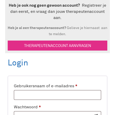
Heb je ook nog geen gewoon account?
Registreer je
dan eerst, en vraag dan jouw therapeutenaccount
aan.
Heb je al een therapeutenaccount?
Gelieve je hiernaast aan
te melden.
THERAPEUTENACCOUNT AANVRAGEN
Login
*
Gebruikersnaam of e-mailadres
*
Wachtwoord