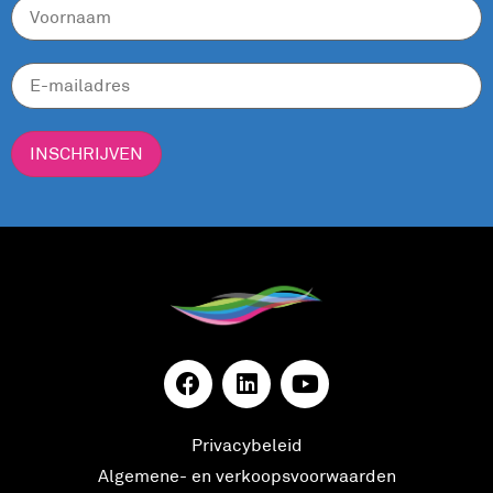
INSCHRIJVEN
Privacybeleid
Algemene- en verkoopsvoorwaarden