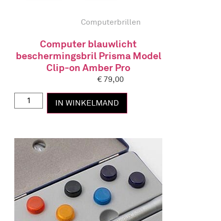
Computerbrillen
Computer blauwlicht
beschermingsbril Prisma Model
Clip-on Amber Pro
€
79,00
IN WINKELMAND