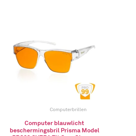
Computerbrillen
Computer blauwlicht
beschermingsbril Prisma Model