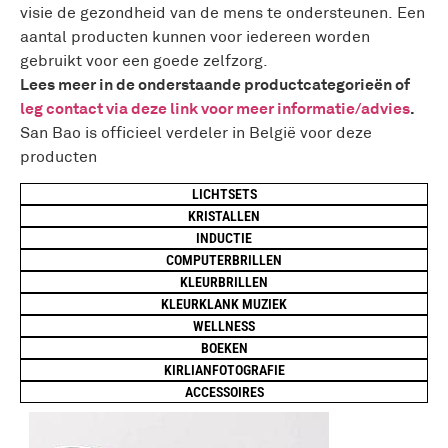
visie de gezondheid van de mens te ondersteunen. Een
aantal producten kunnen voor iedereen worden
gebruikt voor een goede zelfzorg.
Lees meer in de onderstaande
productcategorieën of
leg contact via deze link voor meer informatie/advies
.
San Bao is officieel verdeler in België voor deze
producten
LICHTSETS
KRISTALLEN
INDUCTIE
COMPUTERBRILLEN
KLEURBRILLEN
KLEURKLANK MUZIEK
WELLNESS
BOEKEN
KIRLIANFOTOGRAFIE
ACCESSOIRES