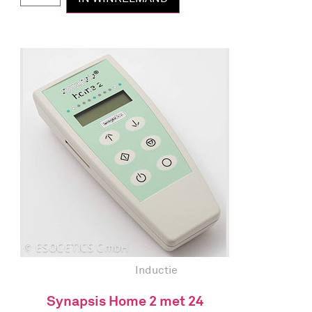
Inductie
Synapsis Home 2 met 24