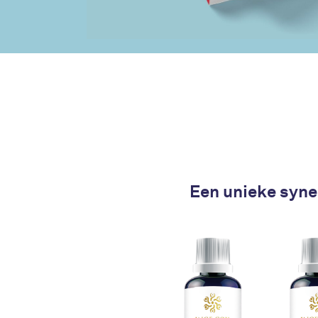
Een unieke syner