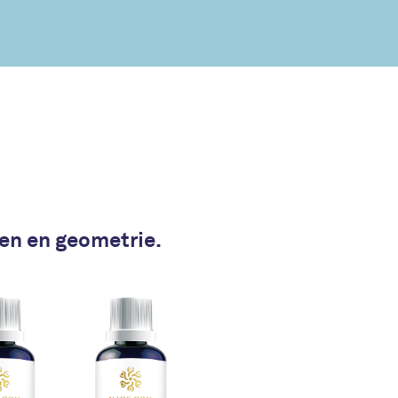
nen en geometrie.