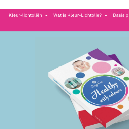
Kleur-lichtoliën
Wat is Kleur-Lichtolie?
Basis 