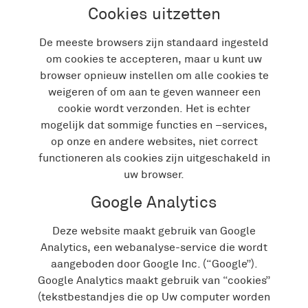
Cookies uitzetten
De meeste browsers zijn standaard ingesteld
om cookies te accepteren, maar u kunt uw
browser opnieuw instellen om alle cookies te
weigeren of om aan te geven wanneer een
cookie wordt verzonden. Het is echter
mogelijk dat sommige functies en –services,
op onze en andere websites, niet correct
functioneren als cookies zijn uitgeschakeld in
uw browser.
Google Analytics
Deze website maakt gebruik van Google
Analytics, een webanalyse-service die wordt
aangeboden door Google Inc. (“Google”).
Google Analytics maakt gebruik van “cookies”
(tekstbestandjes die op Uw computer worden