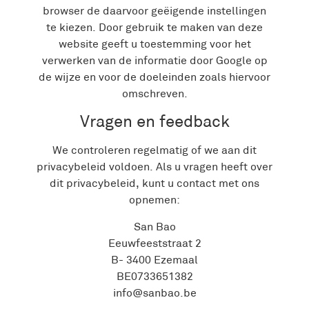
browser de daarvoor geëigende instellingen
te kiezen. Door gebruik te maken van deze
website geeft u toestemming voor het
verwerken van de informatie door Google op
de wijze en voor de doeleinden zoals hiervoor
omschreven.
Vragen en feedback
We controleren regelmatig of we aan dit
privacybeleid voldoen. Als u vragen heeft over
dit privacybeleid, kunt u contact met ons
opnemen:
San Bao
Eeuwfeeststraat 2
B- 3400 Ezemaal
BE0733651382
info@sanbao.be