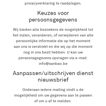
privacyverklaring te raadplegen.
Keuzes voor
persoonsgegevens
Wij bieden alle bezoekers de mogelijkheid tot
het inzien, veranderen, of verwijderen van alle
persoonlijke informatie die op het moment
aan ons is verstrekt en die wij op die moment
nog in ons bezit hebben. U kan uw
persoonsgegevens opvragen via e-mail:
info@sanbao.be
Aanpassen/uitschrijven dienst
nieuwsbrief
Onderaan iedere mailing vindt u de
mogelijkheid om uw gegevens aan te passen
of om u af te melden.