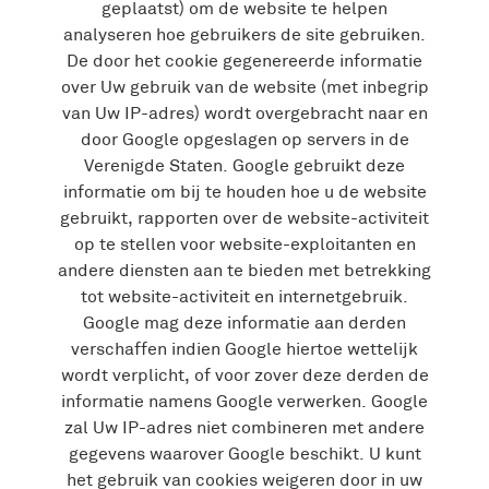
geplaatst) om de website te helpen
analyseren hoe gebruikers de site gebruiken.
De door het cookie gegenereerde informatie
over Uw gebruik van de website (met inbegrip
van Uw IP-adres) wordt overgebracht naar en
door Google opgeslagen op servers in de
Verenigde Staten. Google gebruikt deze
informatie om bij te houden hoe u de website
gebruikt, rapporten over de website-activiteit
op te stellen voor website-exploitanten en
andere diensten aan te bieden met betrekking
tot website-activiteit en internetgebruik.
Google mag deze informatie aan derden
verschaffen indien Google hiertoe wettelijk
wordt verplicht, of voor zover deze derden de
informatie namens Google verwerken. Google
zal Uw IP-adres niet combineren met andere
gegevens waarover Google beschikt. U kunt
het gebruik van cookies weigeren door in uw