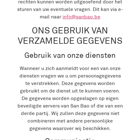
rechten kunnen worden uitgeoefend door het
sturen van uw eventuele vragen. Dit kan via e-
mail naar
info@sanbao.be
ONS GEBRUIK VAN
VERZAMELDE GEGEVENS
Gebruik van onze diensten
Wanneer u zich aanmeldt voor een van onze
diensten vragen we u om persoonsgegevens
te verstrekken. Deze gegevens worden
gebruikt om de dienst uit te kunnen voeren.
De gegevens worden opgeslagen op eigen
beveiligde servers van San Bao of die van een
derde partij. Wij zullen deze gegevens niet
combineren met andere persoonlijke
gegevens waarover wij beschikken.