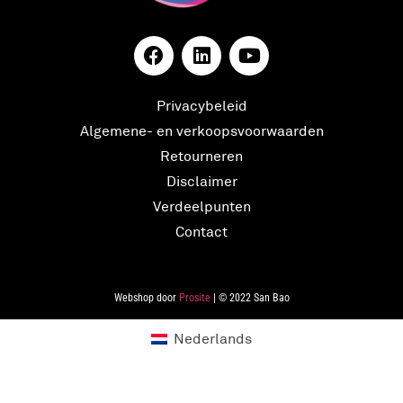
Privacybeleid
Algemene- en verkoopsvoorwaarden
Retourneren
Disclaimer
Verdeelpunten
Contact
Webshop door
Prosite
| © 2022 San Bao
Nederlands