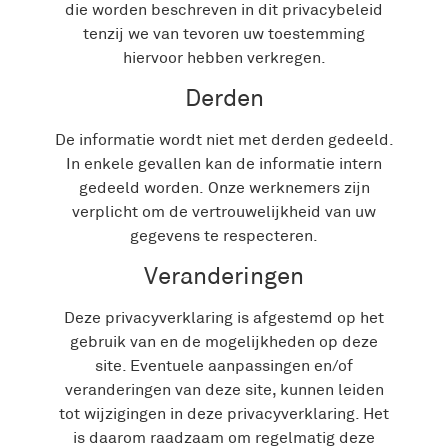
die worden beschreven in dit privacybeleid
tenzij we van tevoren uw toestemming
hiervoor hebben verkregen.
Derden
De informatie wordt niet met derden gedeeld.
In enkele gevallen kan de informatie intern
gedeeld worden. Onze werknemers zijn
verplicht om de vertrouwelijkheid van uw
gegevens te respecteren.
Veranderingen
Deze privacyverklaring is afgestemd op het
gebruik van en de mogelijkheden op deze
site. Eventuele aanpassingen en/of
veranderingen van deze site, kunnen leiden
tot wijzigingen in deze privacyverklaring. Het
is daarom raadzaam om regelmatig deze