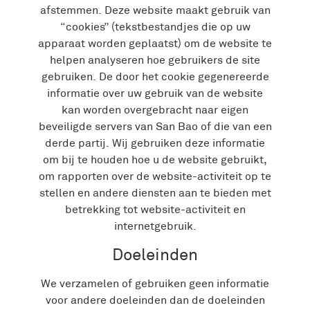
afstemmen. Deze website maakt gebruik van
“cookies” (tekstbestandjes die op uw
apparaat worden geplaatst) om de website te
helpen analyseren hoe gebruikers de site
gebruiken. De door het cookie gegenereerde
informatie over uw gebruik van de website
kan worden overgebracht naar eigen
beveiligde servers van San Bao of die van een
derde partij. Wij gebruiken deze informatie
om bij te houden hoe u de website gebruikt,
om rapporten over de website-activiteit op te
stellen en andere diensten aan te bieden met
betrekking tot website-activiteit en
internetgebruik.
Doeleinden
We verzamelen of gebruiken geen informatie
voor andere doeleinden dan de doeleinden