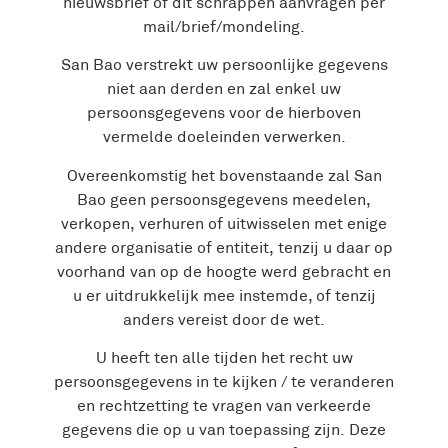
nieuwsbrief of dit schrappen aanvragen per
mail/brief/mondeling.
San Bao verstrekt uw persoonlijke gegevens
niet aan derden en zal enkel uw
persoonsgegevens voor de hierboven
vermelde doeleinden verwerken.
Overeenkomstig het bovenstaande zal San
Bao geen persoonsgegevens meedelen,
verkopen, verhuren of uitwisselen met enige
andere organisatie of entiteit, tenzij u daar op
voorhand van op de hoogte werd gebracht en
u er uitdrukkelijk mee instemde, of tenzij
anders vereist door de wet.
U heeft ten alle tijden het recht uw
persoonsgegevens in te kijken / te veranderen
en rechtzetting te vragen van verkeerde
gegevens die op u van toepassing zijn. Deze