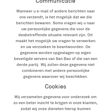
Communicatie
Wanneer u e-mail of andere berichten naar
ons verzendt, is het mogelijk dat we die
berichten bewaren. Soms vragen wij u naar
uw persoonlijke gegevens die voor de
desbetreffende situatie relevant zijn. Dit
maakt het mogelijk uw vragen te verwerken
en uw verzoeken te beantwoorden. De
gegevens worden opgeslagen op eigen
beveiligde servers van San Bao of die van een
derde partij. Wij zullen deze gegevens niet
combineren met andere persoonlijke
gegevens waarover wij beschikken.
Cookies
Wij verzamelen gegevens voor onderzoek om
zo een beter inzicht te krijgen in onze klanten,
zodat wij onze diensten hierop kunnen