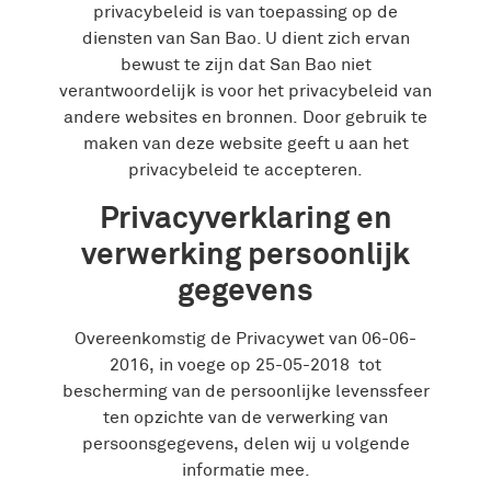
privacybeleid is van toepassing op de
diensten van San Bao. U dient zich ervan
bewust te zijn dat San Bao niet
verantwoordelijk is voor het privacybeleid van
andere websites en bronnen. Door gebruik te
maken van deze website geeft u aan het
privacybeleid te accepteren.
Privacyverklaring en
verwerking persoonlijk
gegevens
Overeenkomstig de Privacywet van 06-06-
2016, in voege op 25-05-2018 tot
bescherming van de persoonlijke levenssfeer
ten opzichte van de verwerking van
persoonsgegevens, delen wij u volgende
informatie mee.