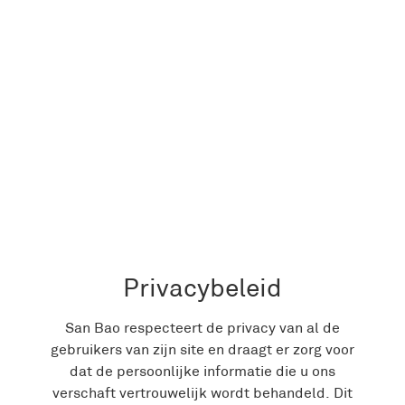
Privacybeleid
San Bao respecteert de privacy van al de
gebruikers van zijn site en draagt er zorg voor
dat de persoonlijke informatie die u ons
verschaft vertrouwelijk wordt behandeld. Dit