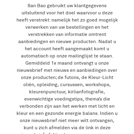
San Bao gebruikt uw klantgegevens
uitsluitend voor het doel waarvoor u deze
heeft verstrekt: namelijk het zo goed mogelijk
verwerken van uw bestellingen en het
verstrekken van informatie omtrent
aanbiedingen en nieuwe producten. Nadat u
het account heeft aangemaakt komt u
automatisch op onze mailinglijst te staan.
Gemiddeld 1x maand ontvangt u onze
nieuwsbrief met nieuws en aanbiedingen over
onze producten; de futons, de Kleur-Licht
oliën, opleiding, cursussen, workshops,
kleurenpunctuur, kirlianfotografie,
evenwichtige voedingstips, thema’s die
verbonden zijn aan het werken met licht en
kleur en een gezonde energie balans. Indien u
onze nieuwsbrief niet meer wilt ontvangen,
kunt u zich afmelden via de link in deze