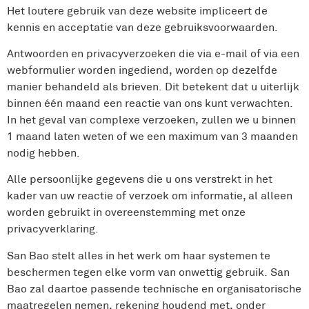
Het loutere gebruik van deze website impliceert de
kennis en acceptatie van deze gebruiksvoorwaarden.
Antwoorden en privacyverzoeken die via e-mail of via een
webformulier worden ingediend, worden op dezelfde
manier behandeld als brieven. Dit betekent dat u uiterlijk
binnen één maand een reactie van ons kunt verwachten.
In het geval van complexe verzoeken, zullen we u binnen
1 maand laten weten of we een maximum van 3 maanden
nodig hebben.
Alle persoonlijke gegevens die u ons verstrekt in het
kader van uw reactie of verzoek om informatie, al alleen
worden gebruikt in overeenstemming met onze
privacyverklaring.
San Bao stelt alles in het werk om haar systemen te
beschermen tegen elke vorm van onwettig gebruik. San
Bao zal daartoe passende technische en organisatorische
maatregelen nemen, rekening houdend met, onder