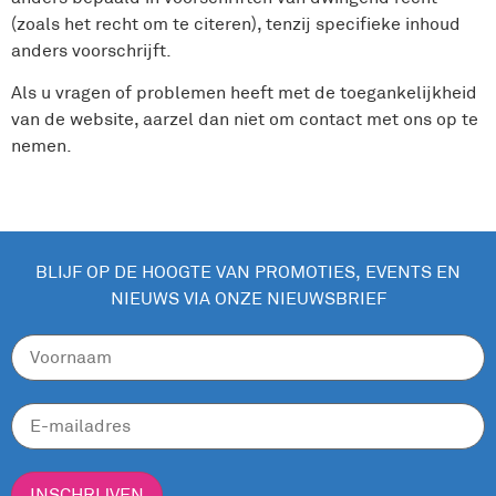
(zoals het recht om te citeren), tenzij specifieke inhoud
anders voorschrijft.
Als u vragen of problemen heeft met de toegankelijkheid
van de website, aarzel dan niet om contact met ons op te
nemen.
BLIJF OP DE HOOGTE VAN PROMOTIES, EVENTS EN
NIEUWS VIA ONZE NIEUWSBRIEF
INSCHRIJVEN