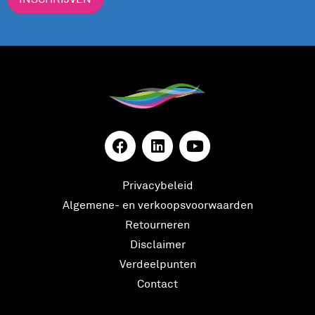
Privacybeleid
Algemene- en verkoopsvoorwaarden
Retourneren
Disclaimer
Verdeelpunten
Contact