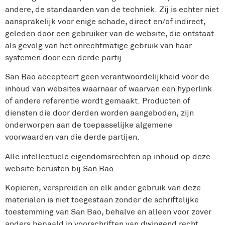
andere, de standaarden van de techniek. Zij is echter niet
aansprakelijk voor enige schade, direct en/of indirect,
geleden door een gebruiker van de website, die ontstaat
als gevolg van het onrechtmatige gebruik van haar
systemen door een derde partij.
San Bao accepteert geen verantwoordelijkheid voor de
inhoud van websites waarnaar of waarvan een hyperlink
of andere referentie wordt gemaakt. Producten of
diensten die door derden worden aangeboden, zijn
onderworpen aan de toepasselijke algemene
voorwaarden van die derde partijen.
Alle intellectuele eigendomsrechten op inhoud op deze
website berusten bij San Bao.
Kopiëren, verspreiden en elk ander gebruik van deze
materialen is niet toegestaan zonder de schriftelijke
toestemming van San Bao, behalve en alleen voor zover
anders bepaald in voorschriften van dwingend recht