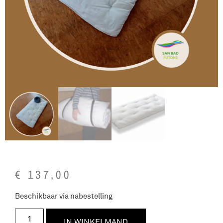
€
137,00
Beschikbaar via nabestelling
IN WINKELMAND