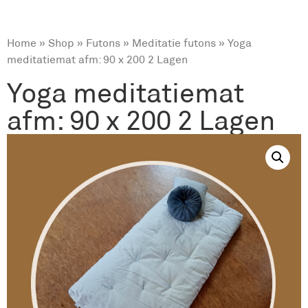
Home
»
Shop
»
Futons
»
Meditatie futons
» Yoga
meditatiemat afm: 90 x 200 2 Lagen
Yoga meditatiemat
afm: 90 x 200 2 Lagen