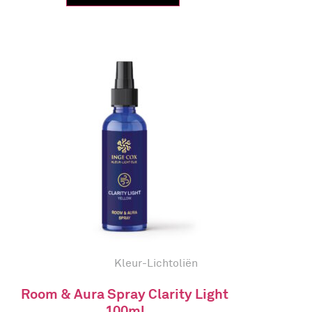
Kleur-Lichtoliën
Room & Aura Spray Clarity Light
100ml