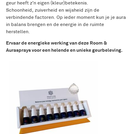
geur heeft z’n eigen (kleur)betekenis.
Kirlianfotografie
Schoonheid, zuiverheid en wijsheid zijn de
verbindende factoren. Op ieder moment kun je je aura
Accessoires
in balans brengen en de energie in de ruimte
herstellen.
Ervaar de energieke werking van deze Room &
Aurasprays voor een helende en unieke geurbeleving.