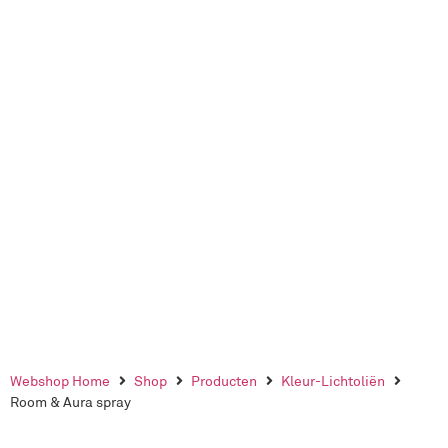
Webshop Home
Shop
Producten
Kleur-Lichtoliën
Room & Aura spray