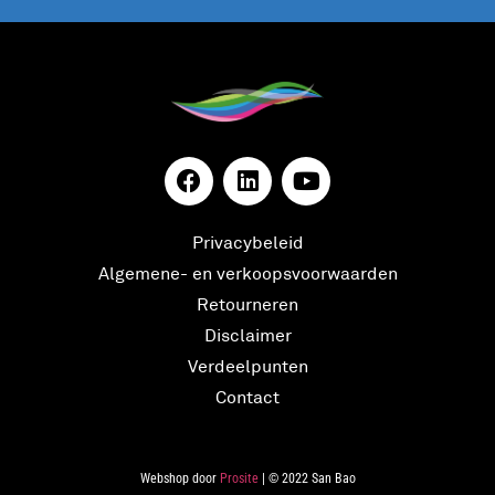
Privacybeleid
Algemene- en verkoopsvoorwaarden
Retourneren
Disclaimer
Verdeelpunten
Contact
Webshop door
Prosite
| © 2022 San Bao