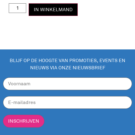
IN WINKELMAND
BLIJF OP DE HOOGTE VAN PROMOTIES, EVENTS EN
NIEUWS VIA ONZE NIEUWSBRIEF
INSCHRIJVEN