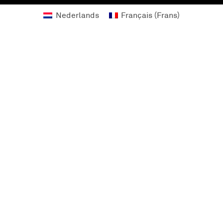
Nederlands
Français
(
Frans
)