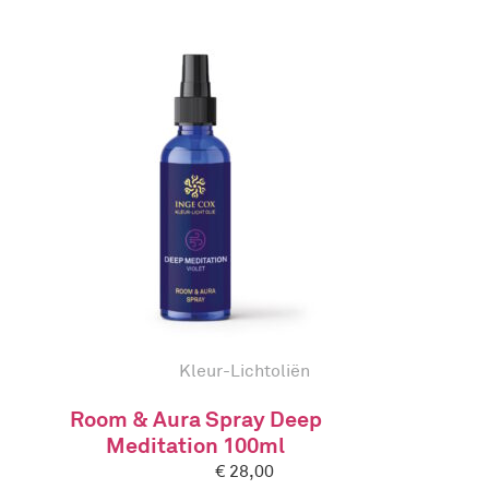
Kleur-Lichtoliën
Room & Aura Spray Deep
Meditation 100ml
€
28,00