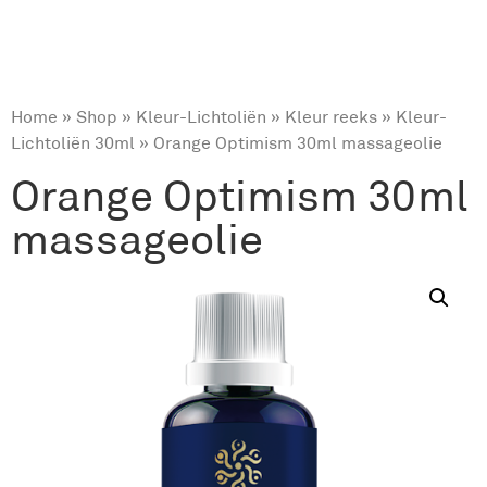
Home
»
Shop
»
Kleur-Lichtoliën
»
Kleur reeks
»
Kleur-
Lichtoliën 30ml
» Orange Optimism 30ml massageolie
Orange Optimism 30ml
massageolie