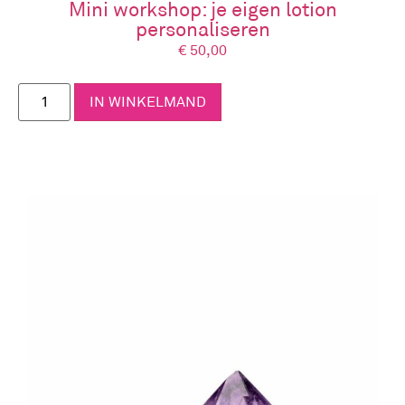
Mini workshop: je eigen lotion
personaliseren
€
50,00
IN WINKELMAND