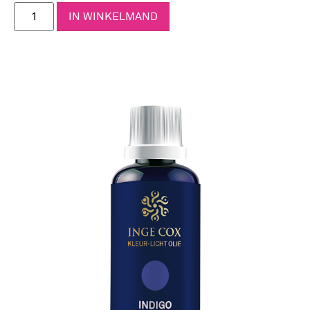
IN WINKELMAND