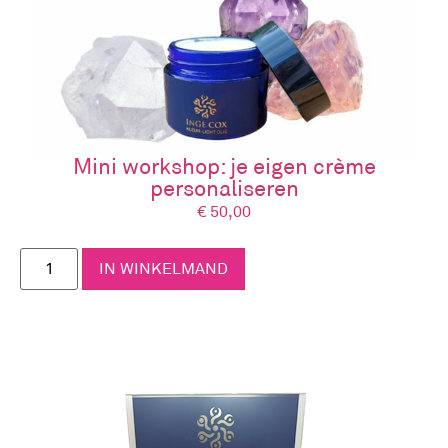
Mini workshop: je eigen crème
personaliseren
€
50,00
IN WINKELMAND