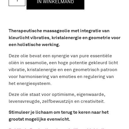
IN WINKELMAND
Therapeutische massageolie met integratie van
kleurlicht vibraties, kristalenergie en geometrie voor
een holistische werking.
Deze olie bevat een synergie van pure essentiële
oliën in sesamolie, een hoge potentie gekleurd licht
vibratie, kristalenergie en een geometrisch patroon
voor harmonisering van emoties en regulering van
het energiesysteem.
Deze olie staat voor optimisme, eigenwaarde,
levensvreugde, zelfbewustzijn en creativiteit.
Stimuleer je lichaam om terug te keren naar het
grootst mogelijke evenwicht.