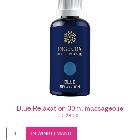
Blue Relaxation 30ml massageolie
€
28,00
IN WINKELMAND