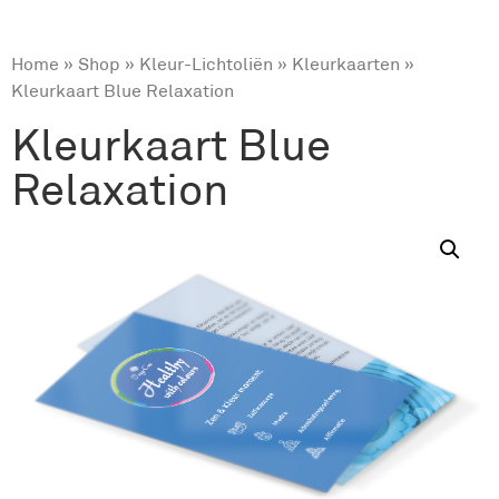
Home
»
Shop
»
Kleur-Lichtoliën
»
Kleurkaarten
»
Kleurkaart Blue Relaxation
Kleurkaart Blue
Relaxation