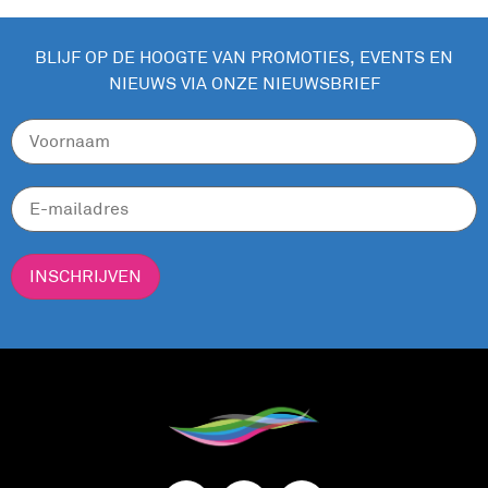
BLIJF OP DE HOOGTE VAN PROMOTIES, EVENTS EN
NIEUWS VIA ONZE NIEUWSBRIEF
INSCHRIJVEN