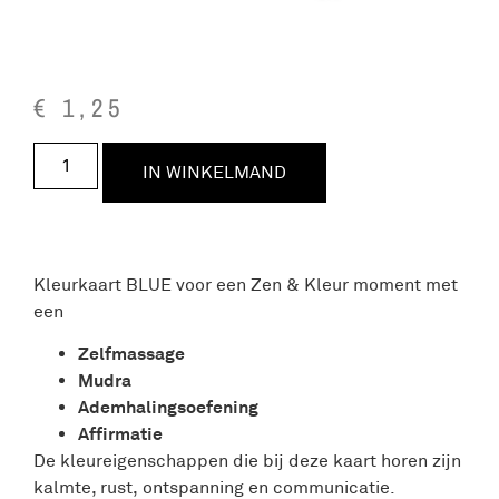
€
1,25
IN WINKELMAND
Kleurkaart BLUE voor een Zen & Kleur moment met
een
Zelfmassage
Mudra
Ademhalingsoefening
Affirmatie
De kleureigenschappen die bij deze kaart horen zijn
kalmte, rust, ontspanning en communicatie.