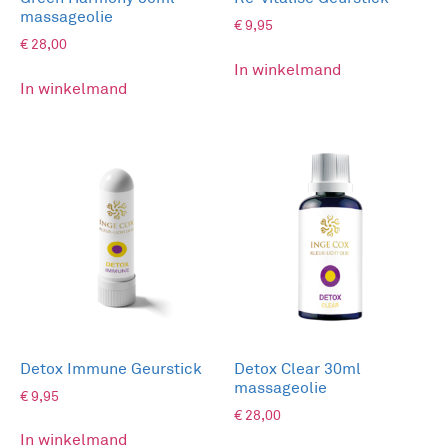
massageolie
€
9,95
€
28,00
In winkelmand
In winkelmand
Detox Immune Geurstick
Detox Clear 30ml
massageolie
€
9,95
€
28,00
In winkelmand