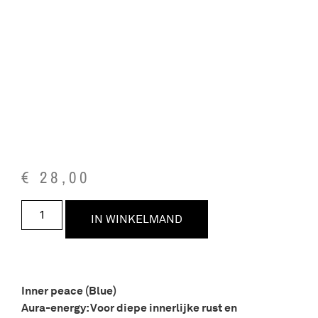
€
28,00
IN WINKELMAND
Inner peace (Blue)
Aura-energy: Voor diepe innerlijke rust en