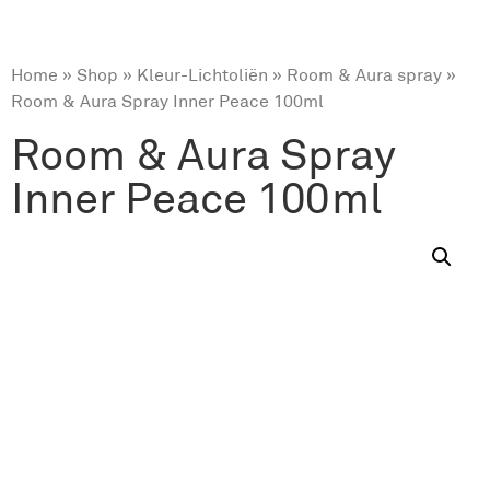
Home
»
Shop
»
Kleur-Lichtoliën
»
Room & Aura spray
»
Room & Aura Spray Inner Peace 100ml
Room & Aura Spray
Inner Peace 100ml