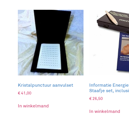
Kristalpunctuur aanvulset
Informatie Energie
Staafje set, inclus
€
41,00
€
26,50
In winkelmand
In winkelmand