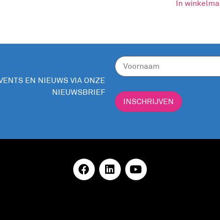
In winkelm
EVENTS EN NIEUWS VIA ONZE
NIEUWSBRIEF
INSCHRIJVEN