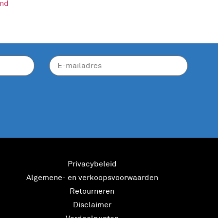
and
Privacybeleid
Algemene- en verkoopsvoorwaarden
Retourneren
Disclaimer