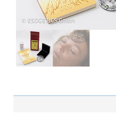
Beschrijving