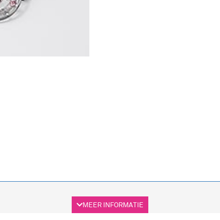
MEER INFORMATIE