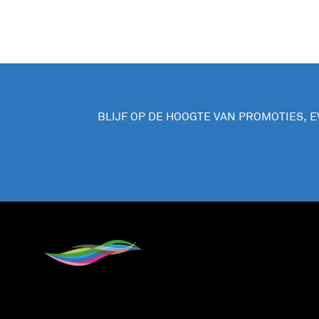
BLIJF OP DE HOOGTE VAN PROMOTIES, 