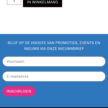
IN WINKELMAND
BLIJF OP DE HOOGTE VAN PROMOTIES, EVENTS EN
NIEUWS VIA ONZE NIEUWSBRIEF
INSCHRIJVEN