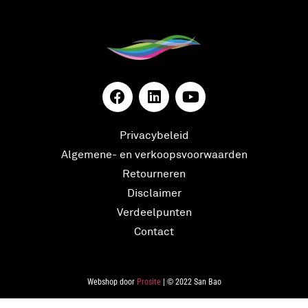
Privacybeleid
Algemene- en verkoopsvoorwaarden
Retourneren
Disclaimer
Verdeelpunten
Contact
Webshop door
Prosite
| © 2022 San Bao