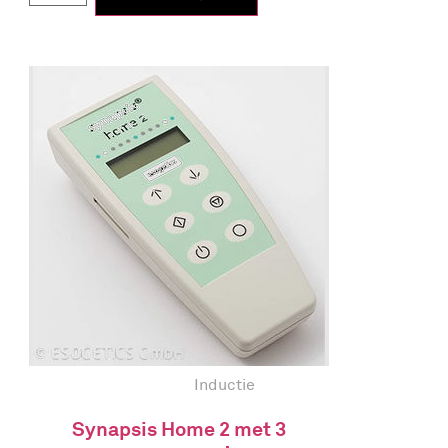
Inductie
Synapsis Home 2 met 3