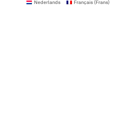
Nederlands
Français
(
Frans
)