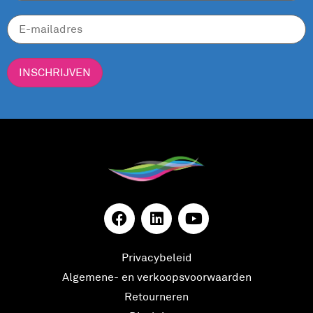
INSCHRIJVEN
Privacybeleid
Algemene- en verkoopsvoorwaarden
Retourneren