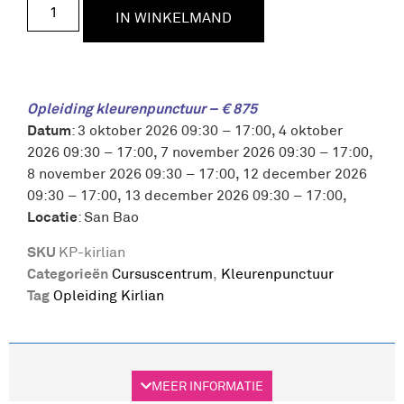
IN WINKELMAND
Opleiding kleurenpunctuur – € 875
Datum
: 3 oktober 2026 09:30 – 17:00, 4 oktober
2026 09:30 – 17:00, 7 november 2026 09:30 – 17:00,
8 november 2026 09:30 – 17:00, 12 december 2026
09:30 – 17:00, 13 december 2026 09:30 – 17:00,
Locatie
: San Bao
SKU
KP-kirlian
Categorieën
Cursuscentrum
,
Kleurenpunctuur
Tag
Opleiding Kirlian
Beschrijving
MEER INFORMATIE