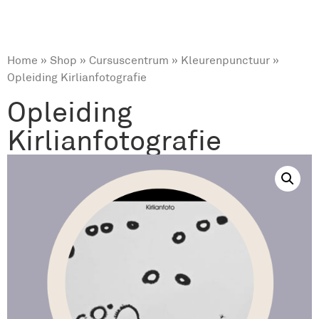
Home
»
Shop
»
Cursuscentrum
»
Kleurenpunctuur
»
Opleiding Kirlianfotografie
Opleiding
Kirlianfotografie