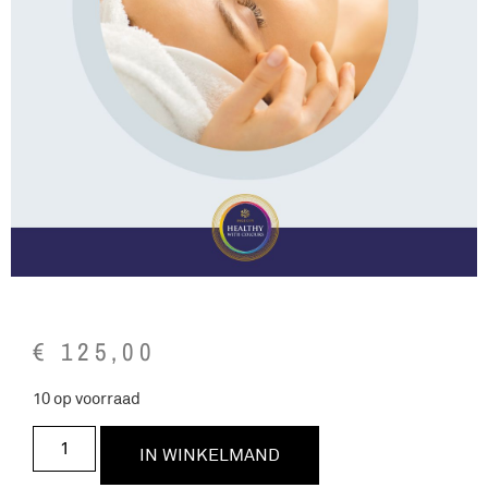
€
125,00
10 op voorraad
IN WINKELMAND