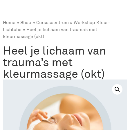
Home
»
Shop
»
Cursuscentrum
»
Workshop Kleur-
Lichtolie
» Heel je lichaam van trauma’s met
kleurmassage (okt)
Heel je lichaam van
trauma’s met
kleurmassage (okt)