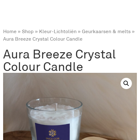
Home
»
Shop
»
Kleur-Lichtoliën
»
Geurkaarsen & melts
»
Aura Breeze Crystal Colour Candle
Aura Breeze Crystal
Colour Candle