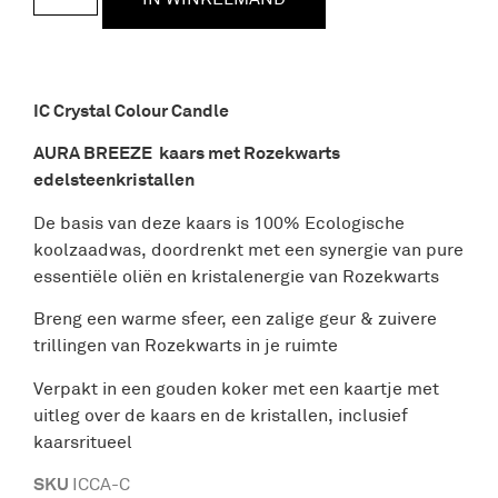
IC Crystal Colour Candle
AURA BREEZE kaars met Rozekwarts
edelsteenkristallen
De basis van deze kaars is 100% Ecologische
koolzaadwas, doordrenkt met een synergie van pure
essentiële oliën en kristalenergie van Rozekwarts
Breng een warme sfeer, een zalige geur & zuivere
trillingen van Rozekwarts in je ruimte
Verpakt in een gouden koker met een kaartje met
uitleg over de kaars en de kristallen, inclusief
kaarsritueel
SKU
ICCA-C