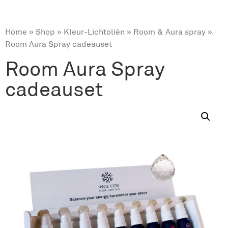
Home
»
Shop
»
Kleur-Lichtoliën
»
Room & Aura spray
»
Room Aura Spray cadeauset
Room Aura Spray
cadeauset