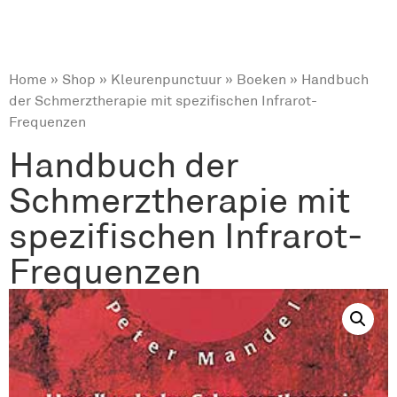
Home
»
Shop
»
Kleurenpunctuur
»
Boeken
» Handbuch
der Schmerztherapie mit spezifischen Infrarot-
Frequenzen
Handbuch der
Schmerztherapie mit
spezifischen Infrarot-
Frequenzen