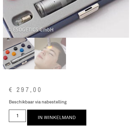
€
297,00
Beschikbaar via nabestelling
IN WINKELMAND