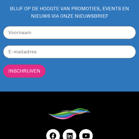
BLIJF OP DE HOOGTE VAN PROMOTIES, EVENTS EN
NIEUWS VIA ONZE NIEUWSBRIEF
INSCHRIJVEN