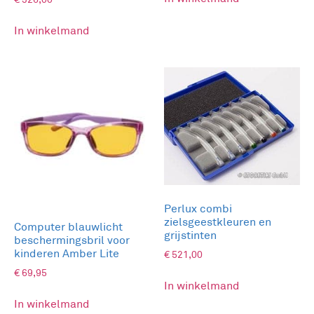
In winkelmand
Perlux combi
zielsgeestkleuren en
Computer blauwlicht
grijstinten
beschermingsbril voor
kinderen Amber Lite
€
521,00
€
69,95
In winkelmand
In winkelmand