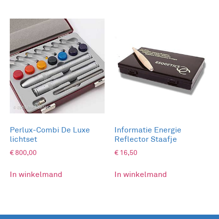
Perlux-Combi De Luxe
Informatie Energie
lichtset
Reflector Staafje
€
800,00
€
16,50
In winkelmand
In winkelmand