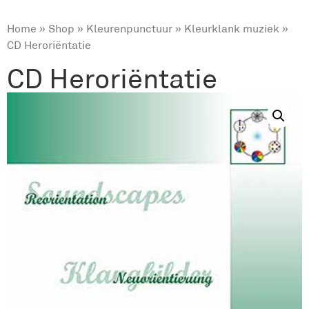
Home
»
Shop
»
Kleurenpunctuur
»
Kleurklank muziek
»
CD Heroriëntatie
CD Heroriëntatie