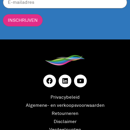
INSCHRIJVEN
Privacybeleid
Algemene- en verkoopsvoorwaarden
Retourneren
Disclaimer
Verdeelpunten