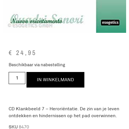
€
24,95
Beschikbaar via nabestelling
IN WINKELMAND
CD Klankbeeld 7 – Heroriëntatie. De zin van je leven
ontdekken en hindernissen op het pad overwinnen.
SKU
8470