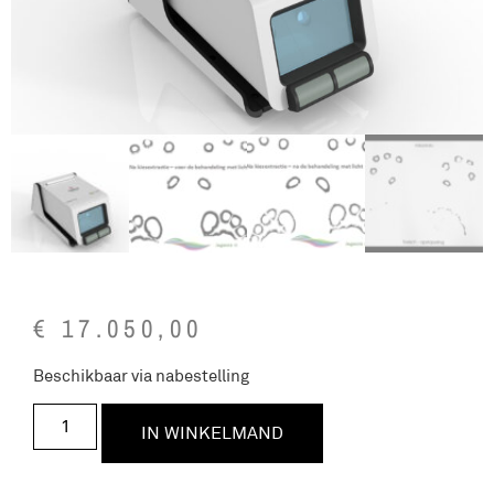
€
17.050,00
Beschikbaar via nabestelling
IN WINKELMAND