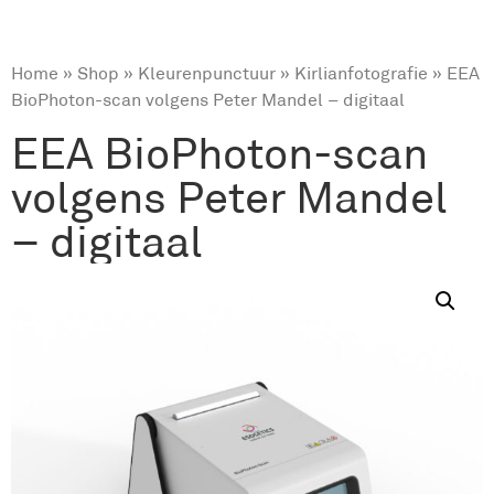
Home
»
Shop
»
Kleurenpunctuur
»
Kirlianfotografie
» EEA
BioPhoton-scan volgens Peter Mandel – digitaal
EEA BioPhoton-scan
volgens Peter Mandel
– digitaal